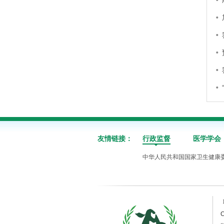
友情链接：
行政监督
医学学会
中华人民共和国国家卫生健康
C