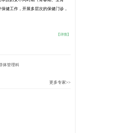
疗保健工作，开展多层次的保健门诊，
【详情】
群体管理科
更多专家>>