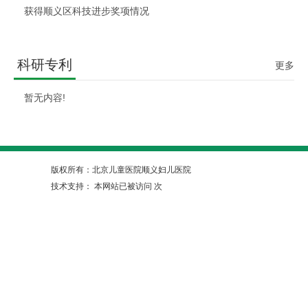
获得顺义区科技进步奖项情况
科研专利
更多
暂无内容!
版权所有：北京儿童医院顺义妇儿医院
技术支持：
本网站已被访问
次