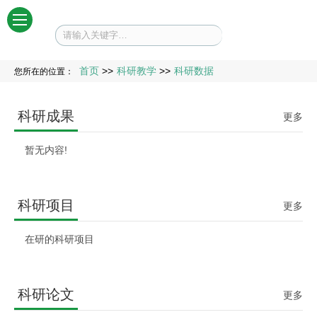
菜单
首页
>>
科研教学
>>
科研数据
您所在的位置：
科研成果
更多
暂无内容!
科研项目
更多
在研的科研项目
科研论文
更多