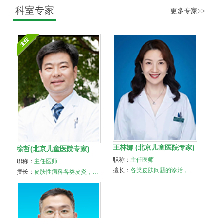
科室专家
更多专家>>
王林娜 (北京儿童医院专家)
徐哲(北京儿童医院专家)
职称：
主任医师
职称：
主任医师
擅长：
各类皮肤问题的诊治，…
擅长：
皮肤性病科各类皮炎，…