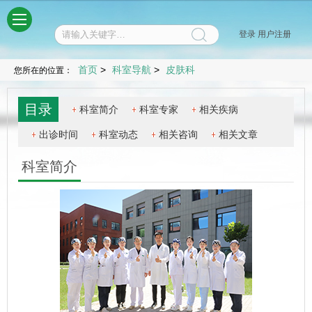
菜单
登录
用户注册
首页
>
科室导航
>
皮肤科
您所在的位置：
目录
科室简介
科室专家
相关疾病
出诊时间
科室动态
相关咨询
相关文章
科室简介