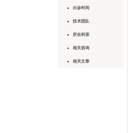
出诊时间
技术团队
所在科室
相关咨询
相关文章