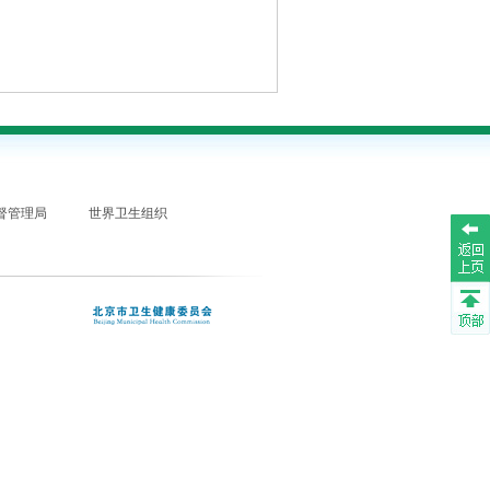
督管理局
世界卫生组织