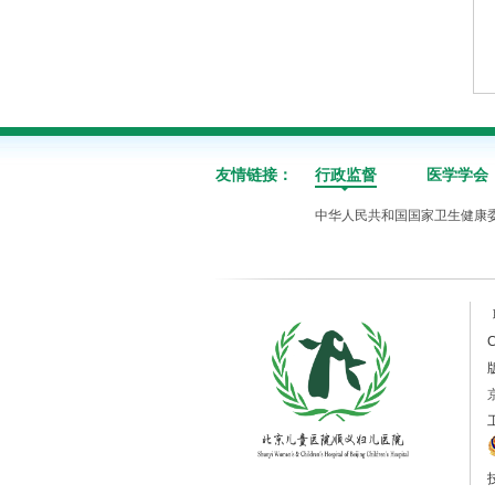
友情链接：
行政监督
医学学会
中华人民共和国国家卫生健康
C