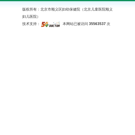
版权所有：北京市顺义区妇幼保健院（北京儿童医院顺义
妇儿医院）
技术支持：
本网站已被访问
35563537
次