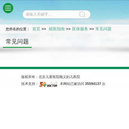
菜单
首页
>>
就医指南
>>
医保服务
>>
常见问题
您所在的位置：
常见问题
版权所有：北京儿童医院顺义妇儿医院
技术支持：
本网站已被访问
35594137
次