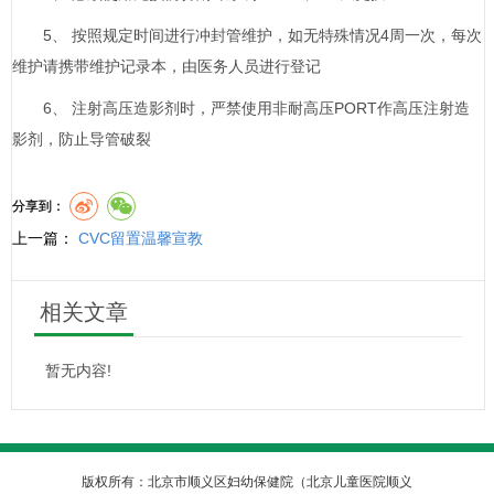
5、 按照规定时间进行冲封管维护，如无特殊情况4周一次，每次
维护请携带维护记录本，由医务人员进行登记
6、 注射高压造影剂时，严禁使用非耐高压PORT作高压注射造
影剂，防止导管破裂
分享到：
上一篇：
CVC留置温馨宣教
相关文章
暂无内容!
版权所有：北京市顺义区妇幼保健院（北京儿童医院顺义