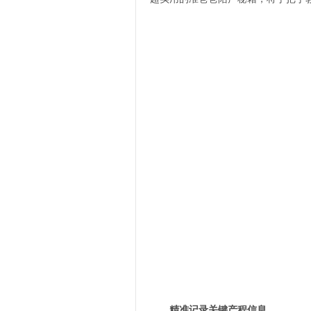
精准记录关键产程信息