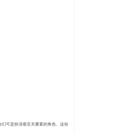
们可是扮演着至关重要的角色。这份