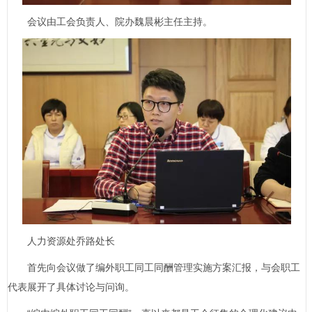
会议由工会负责人、院办魏晨彬主任主持。
人力资源处乔路处长
首先向会议做了编外职工同工同酬管理实施方案汇报，与会职工
代表展开了具体讨论与问询。