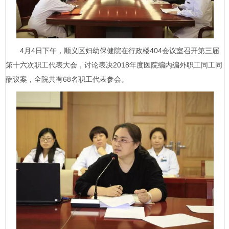
4月4日下午，顺义区妇幼保健院在行政楼404会议室召开第三届
第十六次职工代表大会，讨论表决2018年度医院编内编外职工同工同
酬议案，全院共有68名职工代表参会。