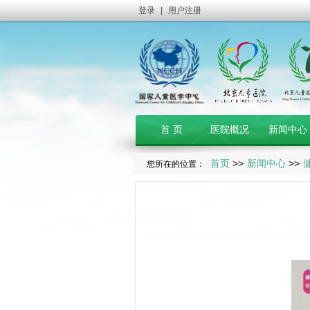
登录
|
用户注册
首 页
医院概况
新闻中心
首页
>>
新闻中心
>>
您所在的位置：