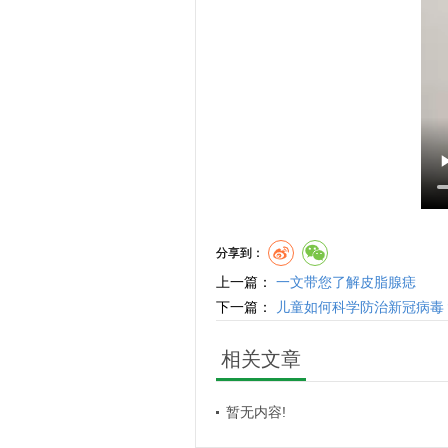
分享到：
上一篇：
一文带您了解皮脂腺痣
下一篇：
儿童如何科学防治新冠病毒
相关文章
暂无内容!