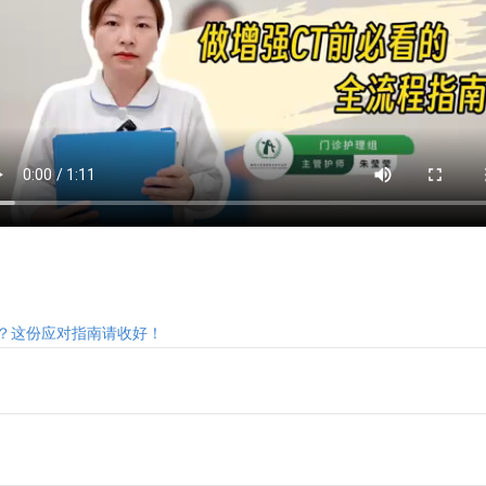
？这份应对指南请收好！